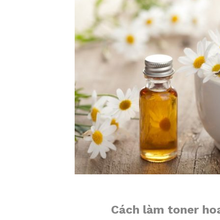
Cách làm toner ho