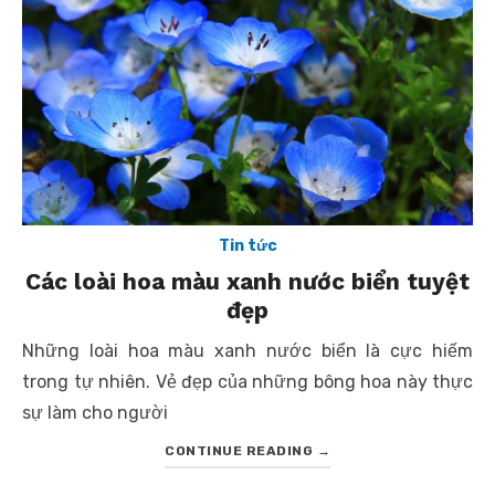
Tin tức
Các loài hoa màu xanh nước biển tuyệt
đẹp
Những loài hoa màu xanh nước biển là cực hiếm
trong tự nhiên. Vẻ đẹp của những bông hoa này thực
sự làm cho người
CONTINUE READING
→