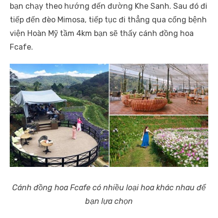
bạn chạy theo hướng đến đường Khe Sanh. Sau đó đi
tiếp đến đèo Mimosa, tiếp tục đi thẳng qua cổng bệnh
viện Hoàn Mỹ tầm 4km bạn sẽ thấy cánh đồng hoa
Fcafe.
Cánh đồng hoa Fcafe có nhiều loại hoa khác nhau để
bạn lựa chọn