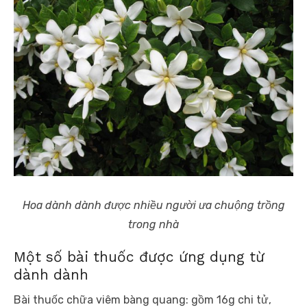
Hoa dành dành được nhiều người ưa chuộng trồng
trong nhà
Một số bài thuốc được ứng dụng từ
dành dành
Bài thuốc chữa viêm bàng quang: gồm 16g chi tử,