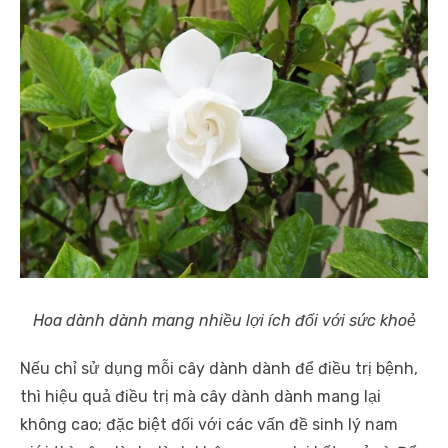
Hoa dành dành mang nhiều lợi ích đối với sức khoẻ
Nếu chỉ sử dụng mỗi cây dành dành để điều trị bệnh,
thì hiệu quả điều trị mà cây dành dành mang lại
không cao; đặc biệt đối với các vấn đề sinh lý nam