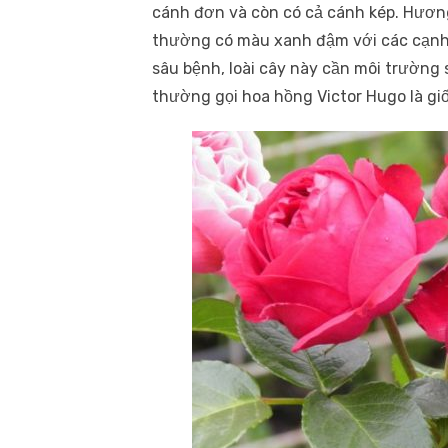
cánh đơn và còn có cả cánh kép. Hương
thường có màu xanh đậm với các cạnh 
sâu bệnh, loài cây này cần môi trường
thường gọi hoa hồng Victor Hugo là gi