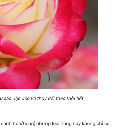
 sắc độc đáo và thay đổi theo thời tiết
 cánh hoa/bông) nhưng loài hồng này không chỉ có