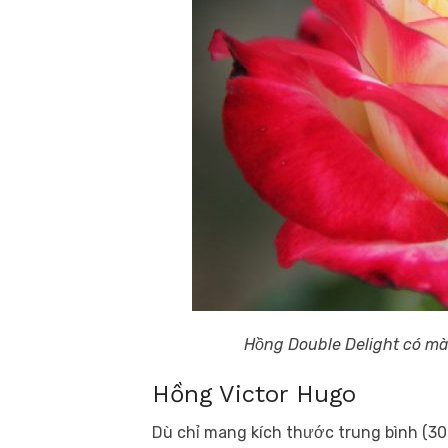
Hồng Double Delight có màu
Hồng Victor Hugo
Dù chỉ mang kích thước trung bình (30