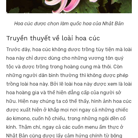
Hoa cúc được chọn làm quốc hoa của Nhật Bản
Truyền thuyết về loài hoa cúc
Trước đây, hoa cúc không được trồng tùy tiện mà loài
hoa này chỉ được dùng cho những vương tôn quý
tộc và được trồng trong hoàng cung mà thôi. Còn
những người dân bình thường thì không được phép
trồng loài hoa này. Bởi lẽ loài hoa này được xem là loài
hoa hoàng gia và thể hiện đẳng cấp của người sở
hữu. Hiện nay chúng ta có thể thấy, hình ảnh hoa cúc
được xuất hiện ở khắp mọi nơi ngay cả những chiếc
áo kimono, cuốn hộ chiếu, trong những ngôi đền cổ
kính. Thậm chí, ngay cả các cuốn menu ẩm thực ở
Nhật Bản cũng được lấy cảm hứng chính từ bông