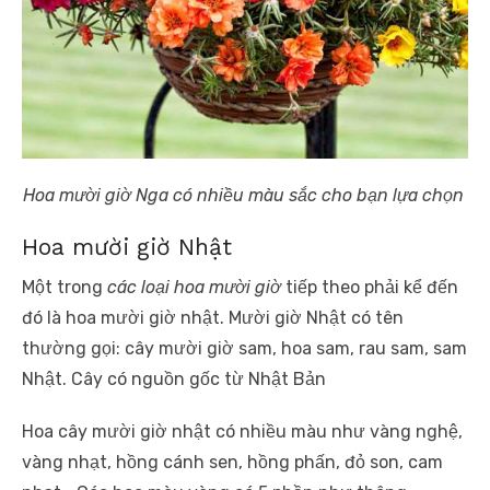
Hoa mười giờ Nga có nhiều màu sắc cho bạn lựa chọn
Hoa mười giờ Nhật
Một trong
các loại hoa mười giờ
tiếp theo phải kể đến
đó là hoa mười giờ nhật. Mười giờ Nhật có tên
thường gọi: cây mười giờ sam, hoa sam, rau sam, sam
Nhật. Cây có nguồn gốc từ Nhật Bản
Hoa cây mười giờ nhật có nhiều màu như vàng nghệ,
vàng nhạt, hồng cánh sen, hồng phấn, đỏ son, cam