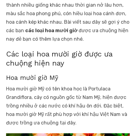
thành nhiều giống khác nhau thời gian nở lâu hơn,
màu sắc hoa phong phú, cón hiều loại hoa cánh đơn,
hoa cánh kép khác nhau. Bài viết sau đây sẽ gợi ý cho
các bạn
các loại hoa mười giờ
được ưa chuộng hiện
nay đẻ bạn có thêm lựa chọn nhé.
Các loại hoa mười giờ được ưa
chuộng hiện nay
Hoa mười giờ Mỹ
Hoa mười giờ Mỹ có tên khoa học là Portulaca
Grandiflora, cây có nguồn gốc từ Nam Mỹ, hiện được
trồng nhiều ở các nước có khí hậu ôn đới. Đặc biệt,
hoa mười giờ Mỹ rất phù hợp với khí hậu Việt Nam và
được trồng ưa chuộng tại đây.