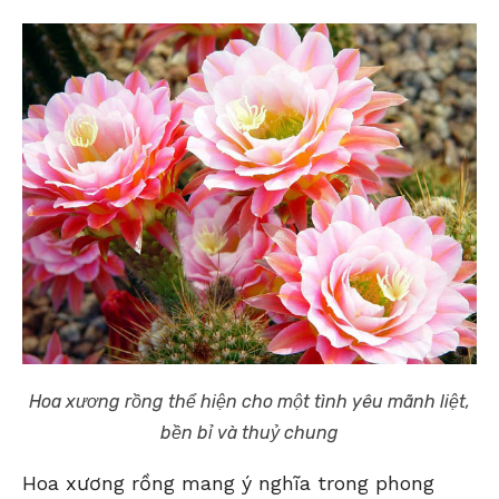
Hoa xương rồng thể hiện cho một tình yêu mãnh liệt,
bền bỉ và thuỷ chung
Hoa xương rồng mang ý nghĩa trong phong