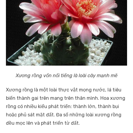
Xương rồng vốn nổi tiếng là loài cây mạnh mẽ
Xương rồng là một loài thực vật mọng nước, lá tiêu
biến thành gai trên mang trên thân mình. Hoa xương
rồng có nhiều kiểu phát triển: thành lớn, thành bụi
hoặc phủ sát mặt đất. Đa số những loài xương rồng
đều mọc lên và phát triển từ đất.