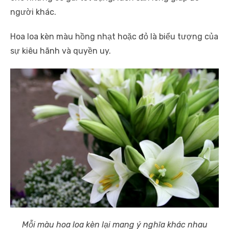
người khác.
Hoa loa kèn màu hồng nhạt hoặc đỏ là biểu tượng của
sự kiêu hãnh và quyền uy.
Mỗi màu hoa loa kèn lại mang ý nghĩa khác nhau