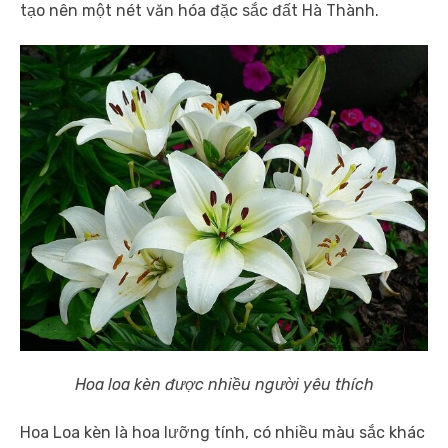
tạo nên một nét văn hóa đặc sắc đất Hà Thành.
Hoa loa kèn được nhiều người yêu thích
Hoa Loa kèn là hoa lưỡng tính, có nhiều màu sắc khác