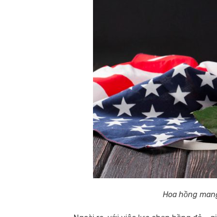
Hoa hồng mang